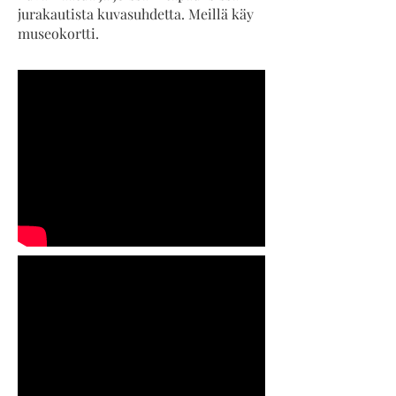
jurakautista kuvasuhdetta. Meillä käy
museokortti.